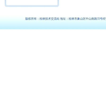
版权所有：桂林技术交流站 地址：桂林市象山区中山南路35号