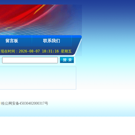
留言板
联系我们
在时间：2026-08-07 18:31:17 星期五
：
桂公网安备45030402000317号