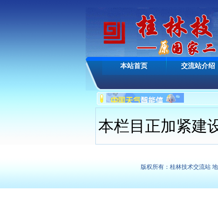
本站首页
交流站介绍
本栏目正加紧建设中
版权所有：桂林技术交流站 