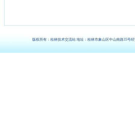
版权所有：桂林技术交流站 地址：桂林市象山区中山南路35号