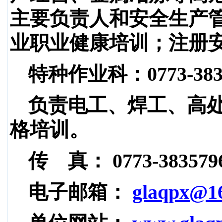
主要负责人和安全生产
业职业健康培训；注册
特种作业科：
0773-383
负责电工、焊工、高
格培训。
传 真： 0773-383579
电子邮箱：
glaqpx@1