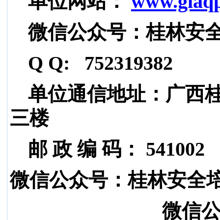
单位网站：
www.glaqp
微信公众号：桂林安
Q Q: 752319382
单位通信地址：广西桂
三楼
邮 政 编 码： 541002
微信公众号：桂林安全
微信